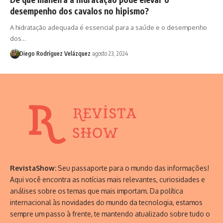
desempenho dos cavalos no hipismo?
A hidratação adequada é essencial para a saúde e o desempenho
dos…
Diego Rodríguez Velázquez
agosto 23, 2024
RevistaShow:
Seu passaporte para o mundo das informações!
Aqui você encontra as notícias mais relevantes, curiosidades e
análises sobre os temas que mais importam. Da política
internacional às novidades do mundo da tecnologia, estamos
sempre um passo à frente, te mantendo atualizado sobre tudo o