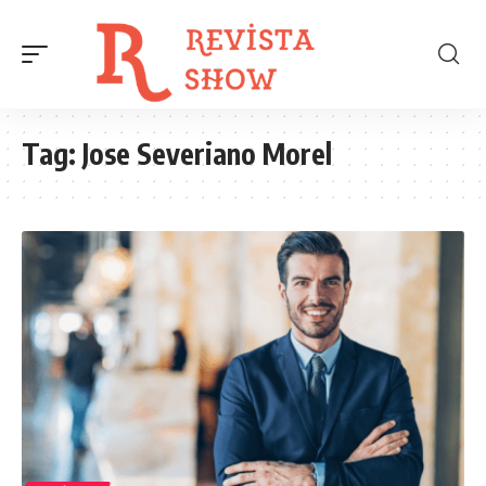
Tag:
Jose Severiano Morel