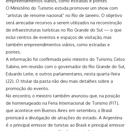
empreendimentos viários, como estradas e pontes
O Ministério do Turismo estuda promover um show com
“artistas de renome nacional” no Rio de Janeiro. O objetivo
será arrecadar recursos a serem utilizados na reconstrução
de infraestruturas turísticas no Rio Grande do Sul — o que
inclui centros de eventos e espaços de visitação, mas
também empreendimentos viários, como estradas e
pontes.
A informação foi confirmada pelo ministro do Turismo, Celso
Sabino, em reunião com o governador do Rio Grande do Sul,
Eduardo Leite, e outros parlamentares, nesta quarta-feira
(22). O titular da pasta não deu mais detalhes sobre a
promoção do evento.
No encontro, o ministro também anunciou que, na posição
de homenageado na Feria Internacional de Turismo (FIT),
que acontece em Buenos Aires em setembro, o Brasil
priorizará a divulgação de atrações do estado. A Argentina
é o principal emissor de turistas ao Brasil e principal emissor