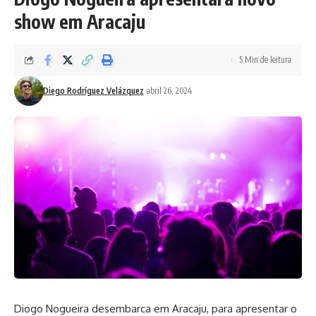
show em Aracaju
5 Min de leitura
Diego Rodríguez Velázquez
abril 26, 2024
Diogo Nogueira desembarca em Aracaju, para apresentar o