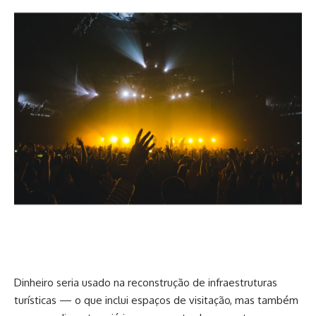
Dinheiro seria usado na reconstrução de infraestruturas
turísticas — o que inclui espaços de visitação, mas também