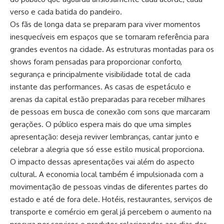
verso e cada batida do pandeiro.
Os fãs de longa data se preparam para viver momentos
inesquecíveis em espaços que se tornaram referência para
grandes eventos na cidade. As estruturas montadas para os
shows foram pensadas para proporcionar conforto,
segurança e principalmente visibilidade total de cada
instante das performances. As casas de espetáculo e
arenas da capital estão preparadas para receber milhares
de pessoas em busca de conexão com sons que marcaram
gerações. O público espera mais do que uma simples
apresentação: deseja reviver lembranças, cantar junto e
celebrar a alegria que só esse estilo musical proporciona.
O impacto dessas apresentações vai além do aspecto
cultural. A economia local também é impulsionada com a
movimentação de pessoas vindas de diferentes partes do
estado e até de fora dele. Hotéis, restaurantes, serviços de
transporte e comércio em geral já percebem o aumento na