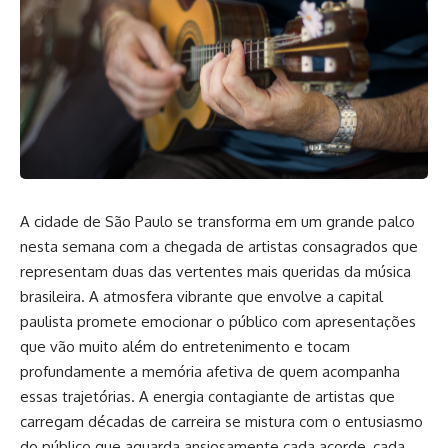
A cidade de São Paulo se transforma em um grande palco
nesta semana com a chegada de artistas consagrados que
representam duas das vertentes mais queridas da música
brasileira. A atmosfera vibrante que envolve a capital
paulista promete emocionar o público com apresentações
que vão muito além do entretenimento e tocam
profundamente a memória afetiva de quem acompanha
essas trajetórias. A energia contagiante de artistas que
carregam décadas de carreira se mistura com o entusiasmo
do público que aguarda ansiosamente cada acorde, cada