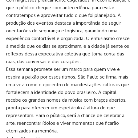
que o público chegue com antecedência para evitar
contratempos e aproveitar tudo o que foi planejado. A
produção dos eventos destaca a importância de seguir
orientações de segurança e logística, garantindo uma
experiência confortável e organizada. O entusiasmo cresce
à medida que os dias se aproximam, e a cidade já sente os
reflexos dessa expectativa coletiva que toma conta das
ruas, das conversas e dos corações.
Essa semana promete ser um marco para quem vive e
respira a paixão por esses ritmos. São Paulo se firma, mais
uma vez, como o epicentro de manifestações culturais que
fortalecem a identidade do povo brasileiro. A capital
recebe os grandes nomes da música com braços abertos,
pronta para oferecer um espetáculo à altura do que
representam. Para o público, será a chance de celebrar a
arte, reencontrar ídolos e viver momentos que ficarão
eternizados na memória.