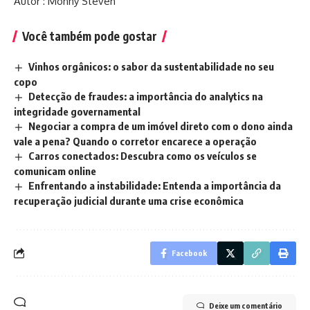
Autor : Monny Steven
Você também pode gostar
Vinhos orgânicos: o sabor da sustentabilidade no seu
copo
Detecção de fraudes: a importância do analytics na
integridade governamental
Negociar a compra de um imóvel direto com o dono ainda
vale a pena? Quando o corretor encarece a operação
Carros conectados: Descubra como os veículos se
comunicam online
Enfrentando a instabilidade: Entenda a importância da
recuperação judicial durante uma crise econômica
Facebook
Deixe um comentário