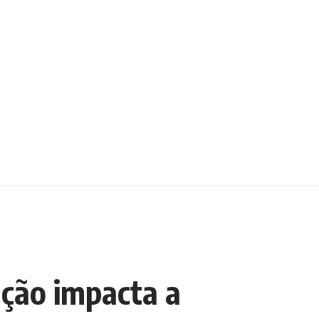
ção impacta a