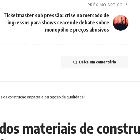
PRÓXIMO ARTIGO
Ticketmaster sob pressão: crise no mercado de
ingressos para shows reacende debate sobre
monopólio e preços abusivos
Deixe um comentário
 de construção impacta a percepção de qualidade?
os materiais de constru