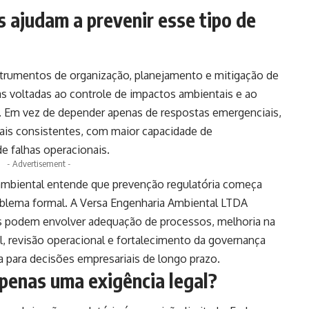
 ajudam a prevenir esse tipo de
trumentos de organização, planejamento e mitigação de
as voltadas ao controle de impactos ambientais e ao
. Em vez de depender apenas de respostas emergenciais,
ais consistentes, com maior capacidade de
 falhas operacionais.
- Advertisement -
ambiental entende que prevenção regulatória começa
oblema formal. A Versa Engenharia Ambiental LTDA
as podem envolver adequação de processos, melhoria na
, revisão operacional e fortalecimento da governança
a para decisões empresariais de longo prazo.
penas uma exigência legal?