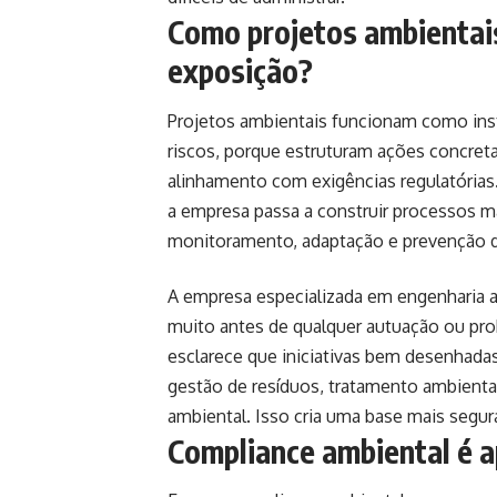
Como projetos ambientais
exposição?
Projetos ambientais funcionam como ins
riscos, porque estruturam ações concret
alinhamento com exigências regulatórias
a empresa passa a construir processos m
monitoramento, adaptação e prevenção de
A empresa especializada em engenharia 
muito antes de qualquer autuação ou pr
esclarece que iniciativas bem desenhad
gestão de resíduos, tratamento ambiental
ambiental. Isso cria uma base mais segur
Compliance ambiental é a