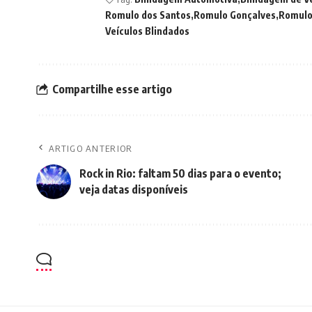
Romulo dos Santos
Romulo Gonçalves
Romulo
Veículos Blindados
Compartilhe esse artigo
ARTIGO ANTERIOR
Rock in Rio: faltam 50 dias para o evento;
veja datas disponíveis