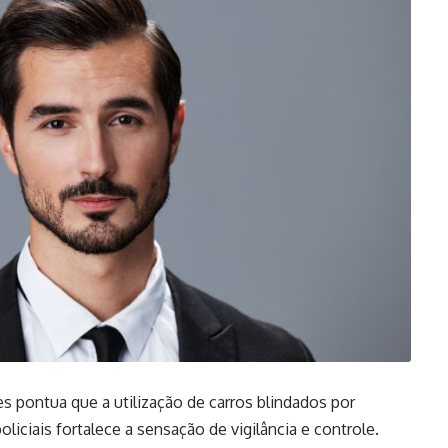
 pontua que a utilização de carros blindados por
liciais fortalece a sensação de vigilância e controle.