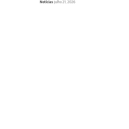
Notícias
julho 21, 2026