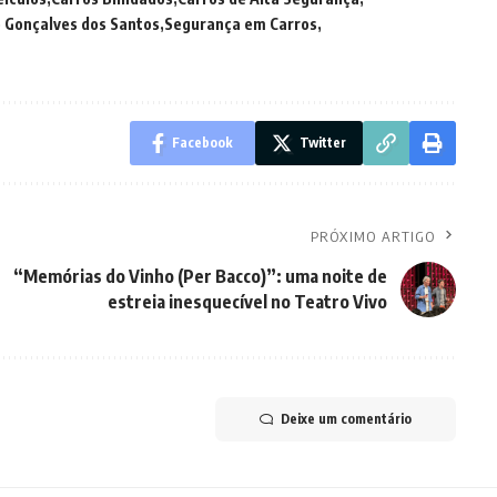
 Gonçalves dos Santos
Segurança em Carros
Facebook
Twitter
PRÓXIMO ARTIGO
“Memórias do Vinho (Per Bacco)”: uma noite de
estreia inesquecível no Teatro Vivo
Deixe um comentário