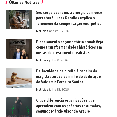
Últimas Notícias
Seu corpo economiza energia sem você
perceber? Lucas Peralles explica o
fenômeno da compensação energética
Notícias
agosto 3, 2026
Planejamento orçamentário anual: Veja
como transformar dados históricos em
metas de crescimento realistas
Notícias
julho 31, 2026
Da faculdade de direito à cadeira da
magistratura: o caminho de dedicação
de Valdemir Ferreira Santos
Notícias
julho 28, 2026
O que diferencia organizações que
aprendem com os próprios resultados,
segundo Márcio Alaor de Araújo