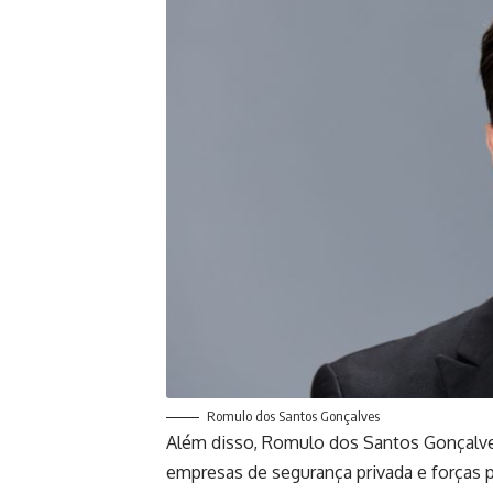
Romulo dos Santos Gonçalves
Além disso, Romulo dos Santos Gonçalves
empresas de segurança privada e forças po