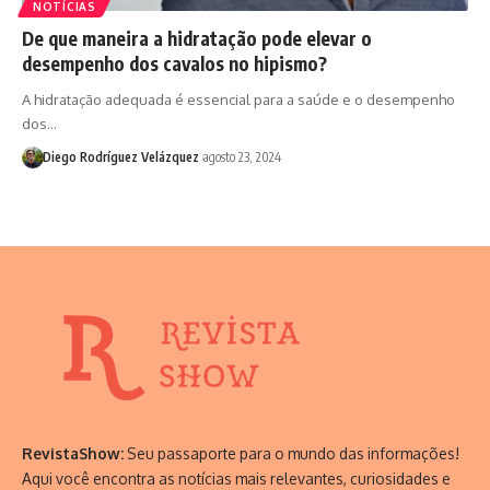
NOTÍCIAS
De que maneira a hidratação pode elevar o
desempenho dos cavalos no hipismo?
A hidratação adequada é essencial para a saúde e o desempenho
dos…
Diego Rodríguez Velázquez
agosto 23, 2024
RevistaShow:
Seu passaporte para o mundo das informações!
Aqui você encontra as notícias mais relevantes, curiosidades e