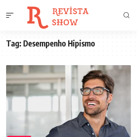
Tag:
Desempenho Hipismo