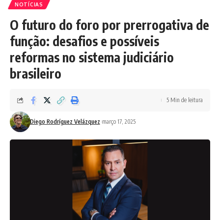
NOTÍCIAS
O futuro do foro por prerrogativa de
função: desafios e possíveis
reformas no sistema judiciário
brasileiro
5 Min de leitura
Diego Rodríguez Velázquez
março 17, 2025