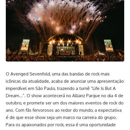
O Avenged Sevenfold, uma das bandas de rock mais
icônicas da atualidade, acaba de anunciar uma apresentação
imperdível em São Paulo, trazendo a turnê “Life Is But A
Dream…”. O show acontecerá no Allianz Parque no dia 4 de
outubro, e promete ser um dos maiores eventos de rock do
ano. Com fãs fervorosos ao redor do mundo, a expectativa
é de que esse show seja um marco na carreira do grupo.
Para os apaixonados por rock, essa é uma oportunidade