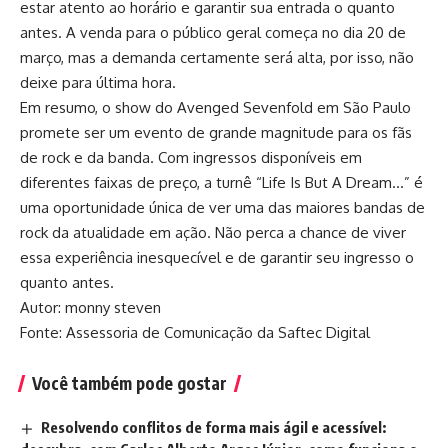
estar atento ao horário e garantir sua entrada o quanto
antes. A venda para o público geral começa no dia 20 de
março, mas a demanda certamente será alta, por isso, não
deixe para última hora.
Em resumo, o show do Avenged Sevenfold em São Paulo
promete ser um evento de grande magnitude para os fãs
de rock e da banda. Com ingressos disponíveis em
diferentes faixas de preço, a turnê “Life Is But A Dream…” é
uma oportunidade única de ver uma das maiores bandas de
rock da atualidade em ação. Não perca a chance de viver
essa experiência inesquecível e de garantir seu ingresso o
quanto antes.
Autor: monny steven
Fonte: Assessoria de Comunicação da Saftec Digital
Você também pode gostar
Resolvendo conflitos de forma mais ágil e acessível: