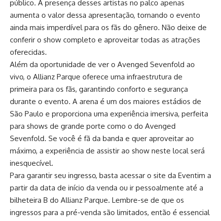
público. A presença desses artistas no palco apenas
aumenta o valor dessa apresentação, tornando o evento
ainda mais imperdível para os fãs do gênero. Não deixe de
conferir o show completo e aproveitar todas as atrações
oferecidas.
Além da oportunidade de ver o Avenged Sevenfold ao
vivo, o Allianz Parque oferece uma infraestrutura de
primeira para os fãs, garantindo conforto e segurança
durante o evento. A arena é um dos maiores estádios de
São Paulo e proporciona uma experiência imersiva, perfeita
para shows de grande porte como o do Avenged
Sevenfold. Se você é fã da banda e quer aproveitar ao
máximo, a experiência de assistir ao show neste local será
inesquecível.
Para garantir seu ingresso, basta acessar o site da Eventim a
partir da data de início da venda ou ir pessoalmente até a
bilheteira B do Allianz Parque. Lembre-se de que os
ingressos para a pré-venda são limitados, então é essencial