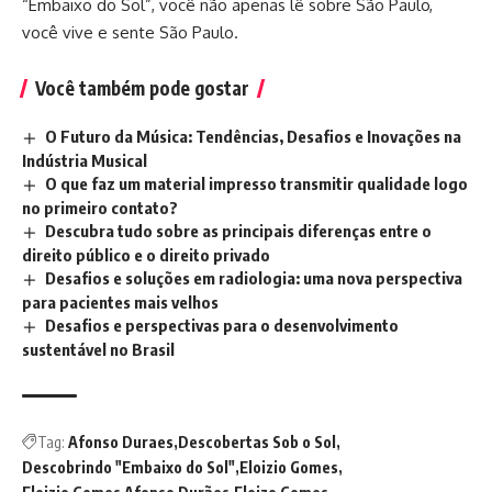
“Embaixo do Sol”, você não apenas lê sobre São Paulo,
você vive e sente São Paulo.
Você também pode gostar
O Futuro da Música: Tendências, Desafios e Inovações na
Indústria Musical
O que faz um material impresso transmitir qualidade logo
no primeiro contato?
Descubra tudo sobre as principais diferenças entre o
direito público e o direito privado
Desafios e soluções em radiologia: uma nova perspectiva
para pacientes mais velhos
Desafios e perspectivas para o desenvolvimento
sustentável no Brasil
Tag:
Afonso Duraes
Descobertas Sob o Sol
Descobrindo "Embaixo do Sol"
Eloizio Gomes