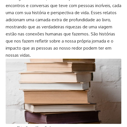
encontros e conversas que teve com pessoas incríveis, cada
uma com sua história e perspectiva de vida. Esses relatos
adicionam uma camada extra de profundidade ao livro,
mostrando que as verdadeiras riquezas de uma viagem
estão nas conexões humanas que fazemos. São histórias
que nos fazem refletir sobre a nossa própria jornada e o
impacto que as pessoas ao nosso redor podem ter em
nossas vidas.