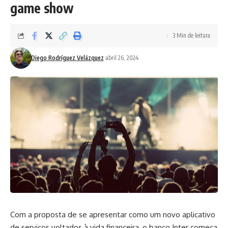
game show
3 Min de leitura
Diego Rodríguez Velázquez
abril 26, 2024
Com a proposta de se apresentar como um novo aplicativo
de serviços voltados à vida financeira, o banco Inter começa