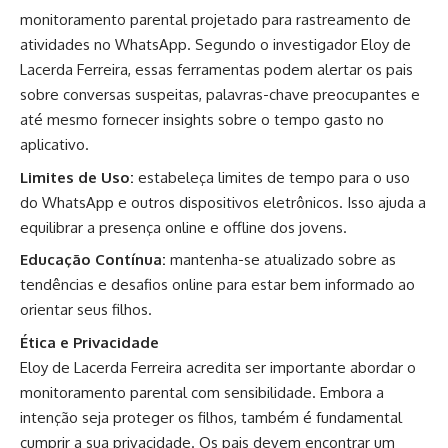
monitoramento parental projetado para rastreamento de
atividades no WhatsApp. Segundo o investigador Eloy de
Lacerda Ferreira, essas ferramentas podem alertar os pais
sobre conversas suspeitas, palavras-chave preocupantes e
até mesmo fornecer insights sobre o tempo gasto no
aplicativo.
Limites de Uso:
estabeleça limites de tempo para o uso
do WhatsApp e outros dispositivos eletrônicos. Isso ajuda a
equilibrar a presença online e offline dos jovens.
Educação Contínua:
mantenha-se atualizado sobre as
tendências e desafios online para estar bem informado ao
orientar seus filhos.
Ética e Privacidade
Eloy de Lacerda Ferreira acredita ser importante abordar o
monitoramento parental com sensibilidade. Embora a
intenção seja proteger os filhos, também é fundamental
cumprir a sua privacidade. Os pais devem encontrar um