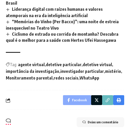
Brasil
Liderança digital com raízes humanas e valores
atemporais na era da inteligência artificial
“Memórias do Vinho (Per Bacco)”: uma noite de estreia
inesquecível no Teatro Vivo
Ciclismo de estrada ou corrida de montanha? Descubra
qual é o melhor para a saúde com Hertes Ufei Hassegawa
Tag:
agente virtual
detetive particular
detetive virtual
importância da investigação
investigador particular
mistério
Monitoramento parental
redes sociais
WhatsApp
Facebook
Deixe um comentário