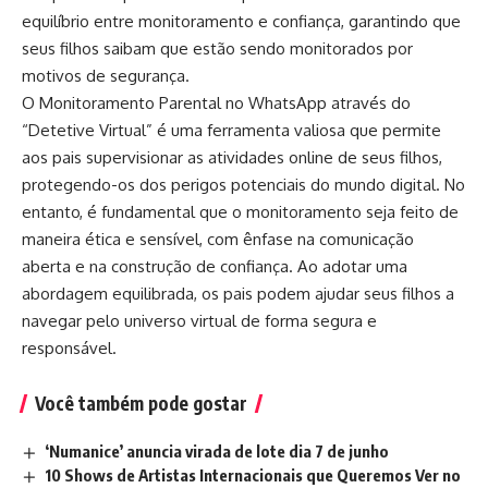
equilíbrio entre monitoramento e confiança, garantindo que
seus filhos saibam que estão sendo monitorados por
motivos de segurança.
O Monitoramento Parental no WhatsApp através do
“Detetive Virtual” é uma ferramenta valiosa que permite
aos pais supervisionar as atividades online de seus filhos,
protegendo-os dos perigos potenciais do mundo digital. No
entanto, é fundamental que o monitoramento seja feito de
maneira ética e sensível, com ênfase na comunicação
aberta e na construção de confiança. Ao adotar uma
abordagem equilibrada, os pais podem ajudar seus filhos a
navegar pelo universo virtual de forma segura e
responsável.
Você também pode gostar
‘Numanice’ anuncia virada de lote dia 7 de junho
10 Shows de Artistas Internacionais que Queremos Ver no