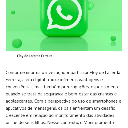
Eloy de Lacerda Ferreira
Conforme informa o investigador particular Eloy de Lacerda
Ferreira, a era digital trouxe inúmeras vantagens e
conveniências, mas também preocupações, especialmente
quando se trata da segurança e bem-estar das crianças e
adolescentes. Com a perspectiva do uso de smartphones e
aplicativos de mensagens, os pais enfrentam um desafio
crescente em relação ao monitoramento das atividades
online de seus filhos. Nesse contexto, o Monitoramento