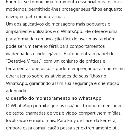
Parental se tornou uma ferramenta essencial para os pais
modernos, permitindo-lhes proteger seus filhos enquanto
navegam pelo mundo virtual.
Um dos aplicativos de mensagens mais populares e
amplamente utilizados é o WhatsApp. Ele oferece uma
plataforma de comunicação fácil de usar, mas também
pode ser um terreno fértil para comportamentos
inadequados e indesejáveis. É aí que entra o papel do
“Detetive Virtual”, com um conjunto de práticas e
ferramentas que os pais podem empregar para manter um
olhar atento sobre as atividades de seus filhos no
WhatsApp, garantindo assim sua segurança e orientação
adequada.
O desafio do monitoramento no WhatsApp
O WhatsApp permite que os usuários troquem mensagens
de texto, chamadas de voz e vídeo, compartilhem mídias,
localização e muito mais. Para Eloy de Lacerda Ferreira,
embora essa comunicação possa ser extremamente útil,