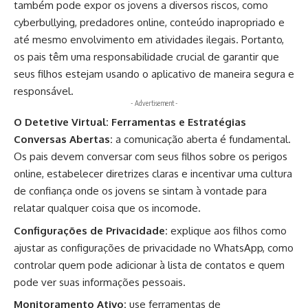
também pode expor os jovens a diversos riscos, como
cyberbullying, predadores online, conteúdo inapropriado e
até mesmo envolvimento em atividades ilegais. Portanto,
os pais têm uma responsabilidade crucial de garantir que
seus filhos estejam usando o aplicativo de maneira segura e
responsável.
- Advertisement -
O Detetive Virtual: Ferramentas e Estratégias
Conversas Abertas:
a comunicação aberta é fundamental.
Os pais devem conversar com seus filhos sobre os perigos
online, estabelecer diretrizes claras e incentivar uma cultura
de confiança onde os jovens se sintam à vontade para
relatar qualquer coisa que os incomode.
Configurações de Privacidade:
explique aos filhos como
ajustar as configurações de privacidade no WhatsApp, como
controlar quem pode adicionar à lista de contatos e quem
pode ver suas informações pessoais.
Monitoramento Ativo:
use ferramentas de