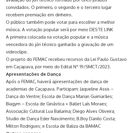
convidados. O primeiro, o segundo e o terceiro lugar
recebem premiação em dinheiro.
O público também pode votar para escolher a melhor
música. A votação popular será por meio DESTE LINK
A primeira colocada na votação popular e a música
vencedora do júri técnico ganharão a gravação de um
videoclipe.
O projeto do FEMAC recebeu recursos da Lei Paulo Gustavo
em Caçapava, por meio do Edital Nº 19/SMCT/2023.
Apresentações de Dança
Após o FEMAC, haverá apresentações de dança de
academias de Caçapava. Participam: Jaqueline Assis –
Dança do Ventre; Escola de Dança Marian Guimarães;
Biagym – Escola de Ginástica + Ballet Laís Moraes;
Associação Cultural Lua Bailarina; Diego Alves Oliveira;
Studio de Dança Eder Nascimento; B.Boy Danilo Costa;
Milton Rodrigues; e Escola de Baliza da BAMAC