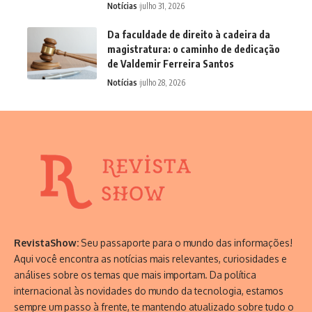
Notícias
julho 31, 2026
Da faculdade de direito à cadeira da
magistratura: o caminho de dedicação
de Valdemir Ferreira Santos
Notícias
julho 28, 2026
RevistaShow:
Seu passaporte para o mundo das informações!
Aqui você encontra as notícias mais relevantes, curiosidades e
análises sobre os temas que mais importam. Da política
internacional às novidades do mundo da tecnologia, estamos
sempre um passo à frente, te mantendo atualizado sobre tudo o