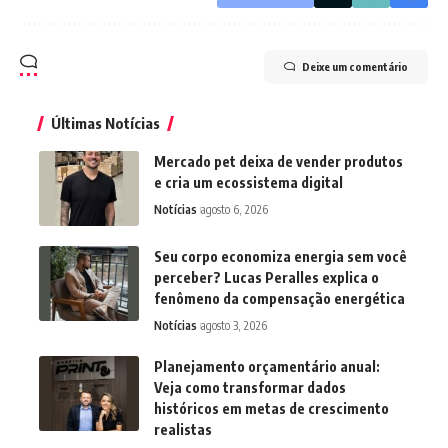
Deixe um comentário
Últimas Notícias
Mercado pet deixa de vender produtos
e cria um ecossistema digital
Notícias
agosto 6, 2026
Seu corpo economiza energia sem você
perceber? Lucas Peralles explica o
fenômeno da compensação energética
Notícias
agosto 3, 2026
Planejamento orçamentário anual:
Veja como transformar dados
históricos em metas de crescimento
realistas