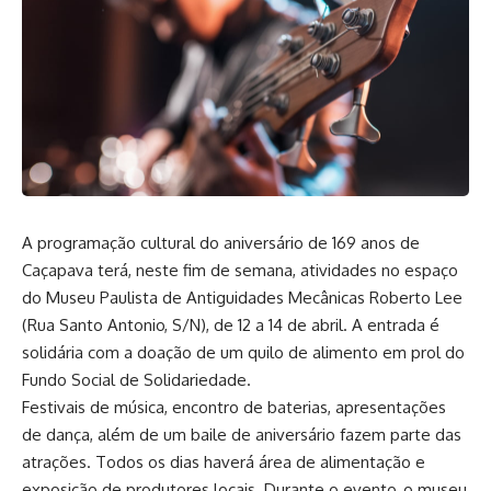
A programação cultural do aniversário de 169 anos de
Caçapava terá, neste fim de semana, atividades no espaço
do Museu Paulista de Antiguidades Mecânicas Roberto Lee
(Rua Santo Antonio, S/N), de 12 a 14 de abril. A entrada é
solidária com a doação de um quilo de alimento em prol do
Fundo Social de Solidariedade.
Festivais de música, encontro de baterias, apresentações
de dança, além de um baile de aniversário fazem parte das
atrações. Todos os dias haverá área de alimentação e
exposição de produtores locais. Durante o evento, o museu