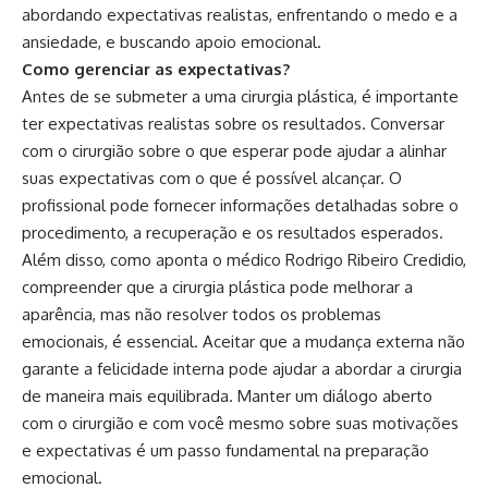
abordando expectativas realistas, enfrentando o medo e a
ansiedade, e buscando apoio emocional.
Como gerenciar as expectativas?
Antes de se submeter a uma cirurgia plástica, é importante
ter expectativas realistas sobre os resultados. Conversar
com o cirurgião sobre o que esperar pode ajudar a alinhar
suas expectativas com o que é possível alcançar. O
profissional pode fornecer informações detalhadas sobre o
procedimento, a recuperação e os resultados esperados.
Além disso, como aponta o médico Rodrigo Ribeiro Credidio,
compreender que a cirurgia plástica pode melhorar a
aparência, mas não resolver todos os problemas
emocionais, é essencial. Aceitar que a mudança externa não
garante a felicidade interna pode ajudar a abordar a cirurgia
de maneira mais equilibrada. Manter um diálogo aberto
com o cirurgião e com você mesmo sobre suas motivações
e expectativas é um passo fundamental na preparação
emocional.