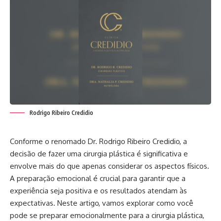
Rodrigo Ribeiro Credidio
Conforme o renomado Dr. Rodrigo Ribeiro Credidio, a
decisão de fazer uma cirurgia plástica é significativa e
envolve mais do que apenas considerar os aspectos físicos.
A preparação emocional é crucial para garantir que a
experiência seja positiva e os resultados atendam às
expectativas. Neste artigo, vamos explorar como você
pode se preparar emocionalmente para a cirurgia plástica,