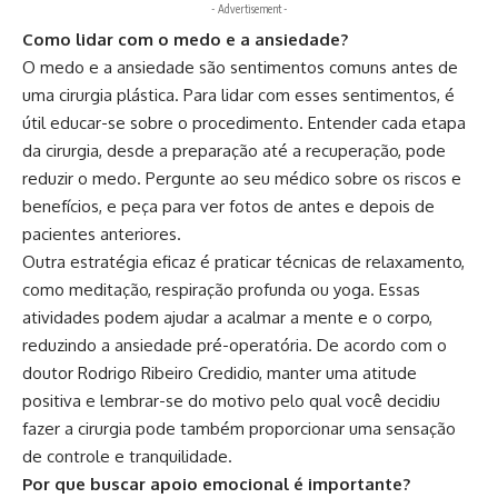
- Advertisement -
Como lidar com o medo e a ansiedade?
O medo e a ansiedade são sentimentos comuns antes de
uma cirurgia plástica. Para lidar com esses sentimentos, é
útil educar-se sobre o procedimento. Entender cada etapa
da cirurgia, desde a preparação até a recuperação, pode
reduzir o medo. Pergunte ao seu médico sobre os riscos e
benefícios, e peça para ver fotos de antes e depois de
pacientes anteriores.
Outra estratégia eficaz é praticar técnicas de relaxamento,
como meditação, respiração profunda ou yoga. Essas
atividades podem ajudar a acalmar a mente e o corpo,
reduzindo a ansiedade pré-operatória. De acordo com o
doutor Rodrigo Ribeiro Credidio, manter uma atitude
positiva e lembrar-se do motivo pelo qual você decidiu
fazer a cirurgia pode também proporcionar uma sensação
de controle e tranquilidade.
Por que buscar apoio emocional é importante?