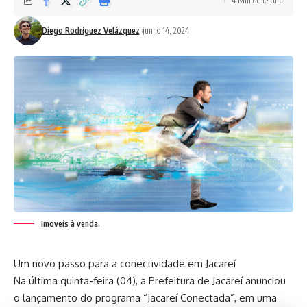
4 Min de leitura
Diego Rodríguez Velázquez
junho 14, 2024
Imoveís à venda.
Um novo passo para a conectividade em Jacareí
Na última quinta-feira (04), a Prefeitura de Jacareí anunciou
o lançamento do programa “Jacareí Conectada”, em uma