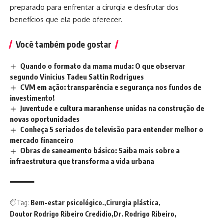
preparado para enfrentar a cirurgia e desfrutar dos
benefícios que ela pode oferecer.
Você também pode gostar
Quando o formato da mama muda: O que observar
segundo Vinicius Tadeu Sattin Rodrigues
CVM em ação: transparência e segurança nos fundos de
investimento!
Juventude e cultura maranhense unidas na construção de
novas oportunidades
Conheça 5 seriados de televisão para entender melhor o
mercado financeiro
Obras de saneamento básico: Saiba mais sobre a
infraestrutura que transforma a vida urbana
Tag:
Bem-estar psicológico.
Cirurgia plástica
Doutor Rodrigo Ribeiro Credidio
Dr. Rodrigo Ribeiro