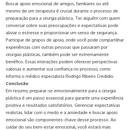
Buscar apoio emocional de amigos, familiares ou até
mesmo de um terapeuta é crucial durante o processo de
preparação para a cirurgia plástica. Ter alguém com quem
conversar sobre suas preocupações e expectativas pode
aliviar o estresse e proporcionar um senso de segurança.
Participar de grupos de apoio, onde você pode compartilhar
experiências com outras pessoas que passaram por
cirurgias plásticas, também pode ser extremamente
benéfico. Essas interações podem oferecer perspectivas
valiosas e aumentar sua confiança no processo, como
informa o médico especialista Rodrigo Ribeiro Credidio.
Conclusão
Em resumo, preparar-se emocionalmente para a cirurgia
plástica é um passo essencial para garantir uma experiência
positiva e resultados satisfatórios. Gerenciar expectativas
realistas, lidar com o medo e a ansiedade e buscar apoio
emocional são componentes-chave desse processo. Ao
cuidar do seu bem-estar emocional, você estará mais